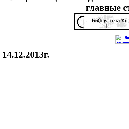
главные с
14.12.2013г.