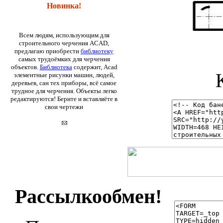
Новинка!
Всем людям, использующим для
строительного черчения ACAD,
предлагаю приобрести
библиотеку
самых трудоёмких для черчения
объектов.
Библиотека
содержит, Acad
элементные рисунки машин, людей,
деревьев, сан тех приборы, всё самое
трудное для черчения. Объекты легко
редактируются! Берите и вставляёте в
свои чертежи
Рассылкообмен!