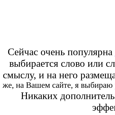
Сейчас очень популярна
выбирается слово или с
смыслу, и на него размещ
же, на Вашем сайте, я выбираю
Никаких дополнитель
эффе