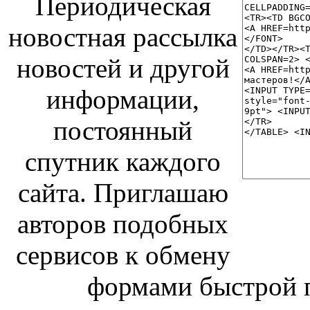
Периодическая
новостная рассылка
новостей и другой
информации,
постоянный
спутник каждого
сайта. Приглашаю
авторов подобных
сервисов к обмену
формами быстрой 