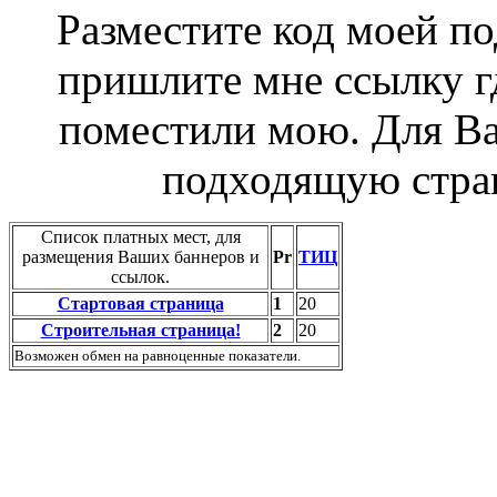
Разместите код моей по
пришлите мне ссылку г
поместили мою. Для Ва
подходящую стран
Список платных мест, для
размещения Ваших баннеров и
Pr
ТИЦ
ссылок.
Стартовая страница
1
20
Строительная страница!
2
20
Возможен обмен на равноценные показатели.